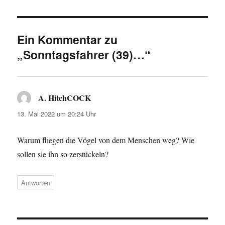
Ein Kommentar zu
„Sonntagsfahrer (39)…“
A. HitchCOCK
sagt:
13. Mai 2022 um 20:24 Uhr
Warum fliegen die Vögel von dem Menschen weg? Wie
sollen sie ihn so zerstückeln?
Antworten