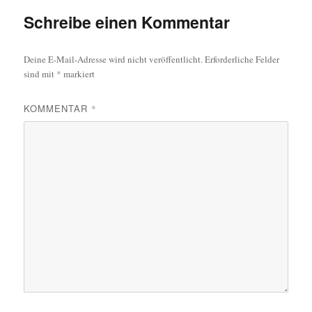
Schreibe einen Kommentar
Deine E-Mail-Adresse wird nicht veröffentlicht.
Erforderliche Felder
sind mit
*
markiert
KOMMENTAR
*