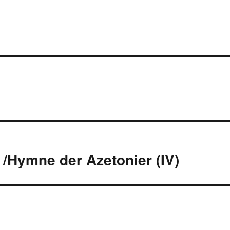
 /Hymne der Azetonier (IV)