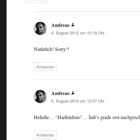
Andreas
sagt:
4. August 2012 um 10:19 Uhr
Natürlich! Sorry!!
Antworten
Andreas
sagt:
5. August 2012 um 12:07 Uhr
Hehehe… “Harfendisto”… hab’s grade erst nachgeschl
Antworten