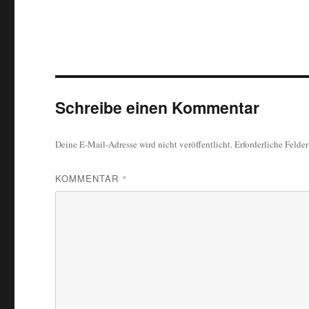
Schreibe einen Kommentar
Deine E-Mail-Adresse wird nicht veröffentlicht.
Erforderliche Felde
KOMMENTAR
*