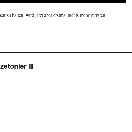
 zu halten, wird jetzt aber erstmal nichts mehr verraten!
etonier III“