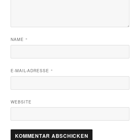
NAME
*
E-MAIL-ADRESSE
*
WEBSITE