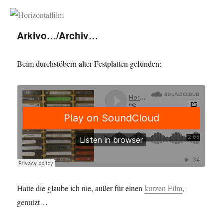
Horizontalfilm
Arkivo…/Archiv…
Beim durchstöbern alter Festplatten gefunden:
Hatte die glaube ich nie, außer für einen
kurzen Film
,
genutzt…