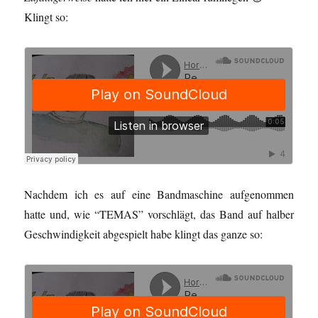
Klingt so:
Nachdem ich es auf eine Bandmaschine aufgenommen
hatte und, wie “TEMAS” vorschlägt, das Band auf halber
Geschwindigkeit abgespielt habe klingt das ganze so: