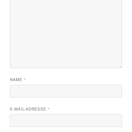
NAME
*
E-MAIL-ADRESSE
*