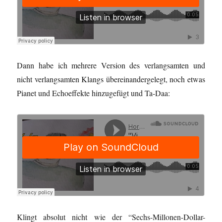
Dann habe ich mehrere Version des verlangsamten und
nicht verlangsamten Klangs übereinandergelegt, noch etwas
Pianet und Echoeffekte hinzugefügt und Ta-Daa:
Klingt absolut nicht wie der “Sechs-Millonen-Dollar-