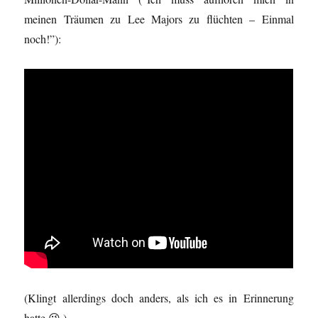
meinen Träumen zu Lee Majors zu flüchten – Einmal
noch!”):
(Klingt allerdings doch anders, als ich es in Erinnerung
hatte 😉 )