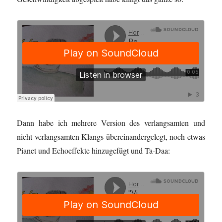
Dann habe ich mehrere Version des verlangsamten und
nicht verlangsamten Klangs übereinandergelegt, noch etwas
Pianet und Echoeffekte hinzugefügt und Ta-Daa: