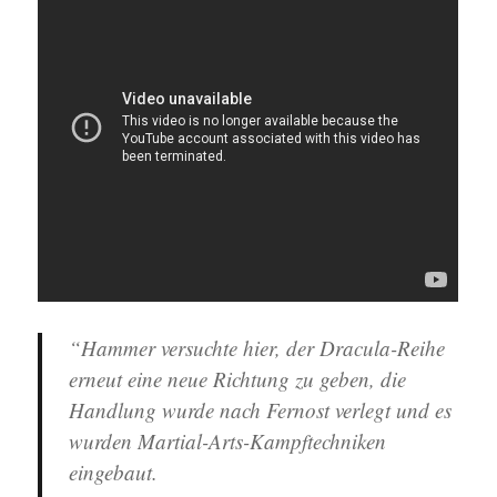
“Hammer versuchte hier, der Dracula-Reihe
erneut eine neue Richtung zu geben, die
Handlung wurde nach Fernost verlegt und es
wurden Martial-Arts-Kampftechniken
eingebaut.