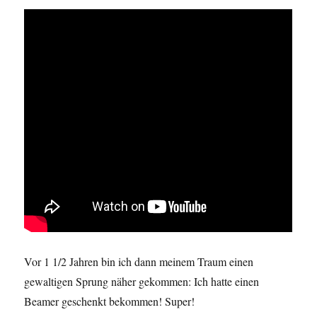
Vor 1 1/2 Jahren bin ich dann meinem Traum einen
gewaltigen Sprung näher gekommen: Ich hatte einen
Beamer geschenkt bekommen! Super!