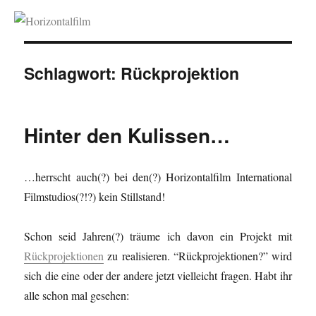
Horizontalfilm
Schlagwort:
Rückprojektion
Hinter den Kulissen…
…herrscht auch(?) bei den(?) Horizontalfilm International
Filmstudios(?!?) kein Stillstand!
Schon seid Jahren(?) träume ich davon ein Projekt mit
Rückprojektionen
zu realisieren. “Rückprojektionen?” wird
sich die eine oder der andere jetzt vielleicht fragen. Habt ihr
alle schon mal gesehen: