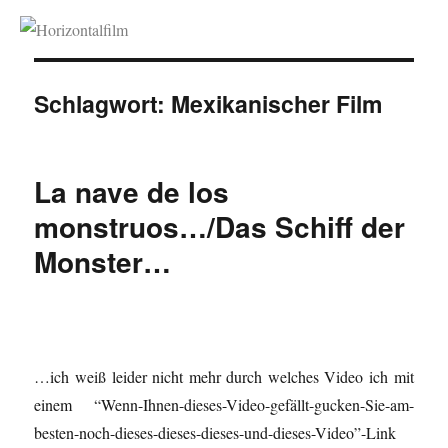
Horizontalfilm
Schlagwort:
Mexikanischer Film
La nave de los
monstruos…/Das Schiff der
Monster…
…ich weiß leider nicht mehr durch welches Video ich mit
einem “Wenn-Ihnen-dieses-Video-gefällt-gucken-Sie-am-
besten-noch-dieses-dieses-dieses-und-dieses-Video”-Link