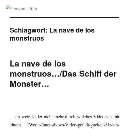
Horizontalfilm
Schlagwort:
La nave de los
monstruos
La nave de los
monstruos…/Das Schiff der
Monster…
…ich weiß leider nicht mehr durch welches Video ich mit
einem “Wenn-Ihnen-dieses-Video-gefällt-gucken-Sie-am-