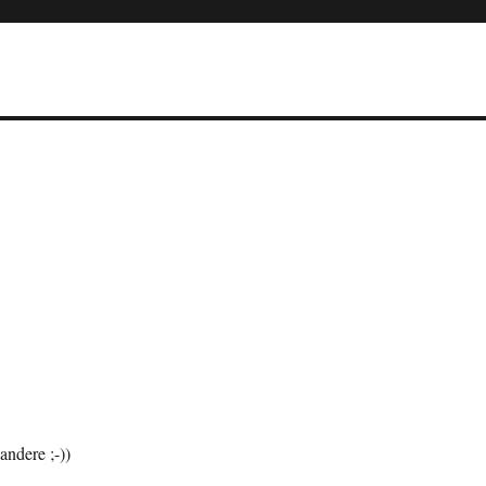
andere ;-))