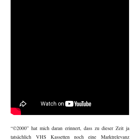
“©2000” hat mich daran erinnert, dass zu dieser Zeit ja
tatsächlich VHS Kassetten noch eine Marktrelevanz