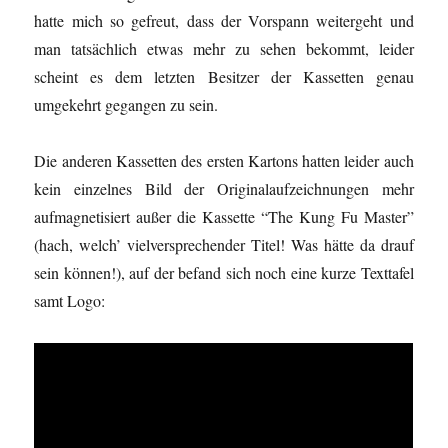
hatte mich so gefreut, dass der Vorspann weitergeht und
man tatsächlich etwas mehr zu sehen bekommt, leider
scheint es dem letzten Besitzer der Kassetten genau
umgekehrt gegangen zu sein.
Die anderen Kassetten des ersten Kartons hatten leider auch
kein einzelnes Bild der Originalaufzeichnungen mehr
aufmagnetisiert außer die Kassette “The Kung Fu Master”
(hach, welch’ vielversprechender Titel! Was hätte da drauf
sein können!), auf der befand sich noch eine kurze Texttafel
samt Logo: