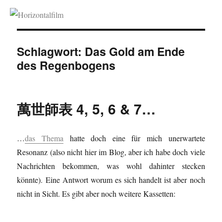
Horizontalfilm
Schlagwort:
Das Gold am Ende
des Regenbogens
萬世師表 4, 5, 6 & 7…
…
das Thema
hatte doch eine für mich unerwartete
Resonanz (also nicht hier im Blog, aber ich habe doch viele
Nachrichten bekommen, was wohl dahinter stecken
könnte). Eine Antwort worum es sich handelt ist aber noch
nicht in Sicht. Es gibt aber noch weitere Kassetten: