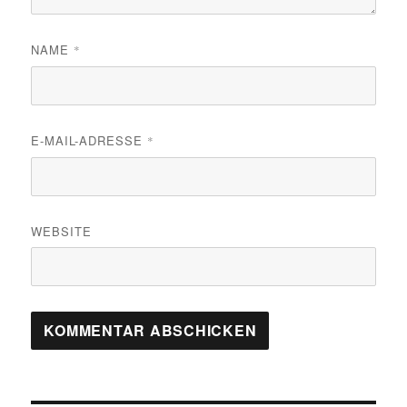
NAME
*
E-MAIL-ADRESSE
*
WEBSITE