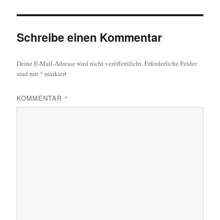
Schreibe einen Kommentar
Deine E-Mail-Adresse wird nicht veröffentlicht.
Erforderliche Felder
sind mit
*
markiert
KOMMENTAR
*