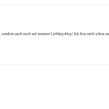
 sondern auch noch auf meinem Lieblingsblog! Ich freu mich schon au