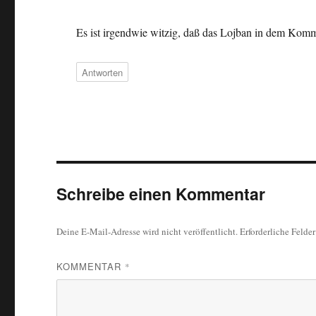
Es ist irgendwie witzig, daß das Lojban in dem Komment
Antworten
Schreibe einen Kommentar
Deine E-Mail-Adresse wird nicht veröffentlicht.
Erforderliche Felde
KOMMENTAR
*