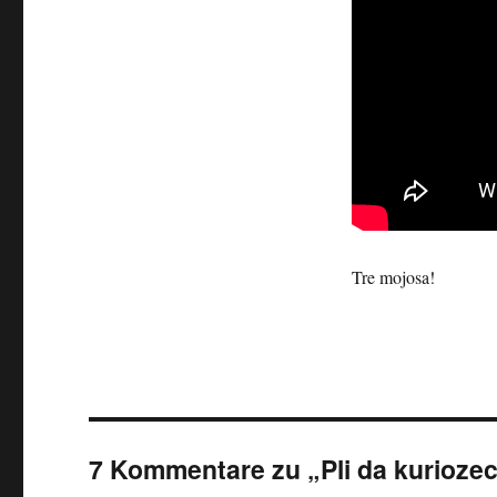
Tre mojosa!
7 Kommentare zu „Pli da kuriozeco