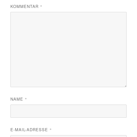
KOMMENTAR
*
NAME
*
E-MAIL-ADRESSE
*