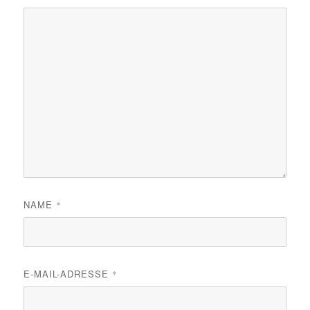
NAME
*
E-MAIL-ADRESSE
*