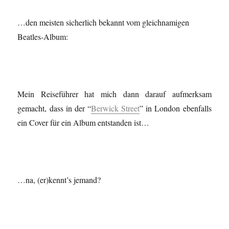
…den meisten sicherlich bekannt vom gleichnamigen
Beatles-Album:
Mein Reiseführer hat mich dann darauf aufmerksam
gemacht, dass in der “
Berwick Street
” in London ebenfalls
ein Cover für ein Album entstanden ist…
…na, (er)kennt’s jemand?