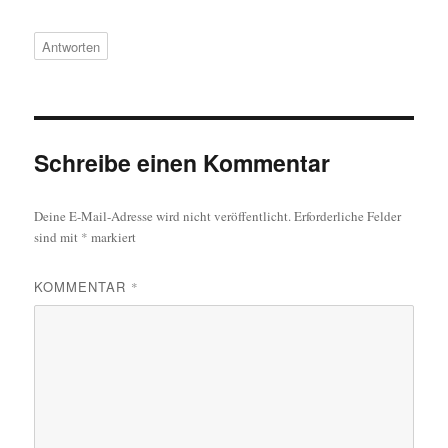
Antworten
Schreibe einen Kommentar
Deine E-Mail-Adresse wird nicht veröffentlicht.
Erforderliche Felder
sind mit
*
markiert
KOMMENTAR
*