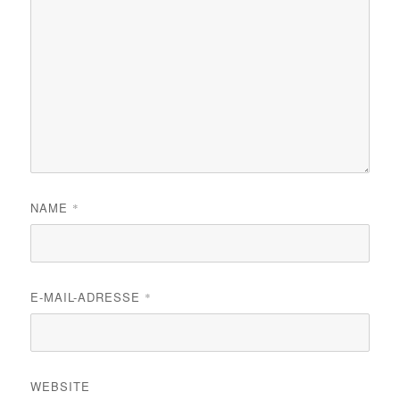
NAME
*
E-MAIL-ADRESSE
*
WEBSITE