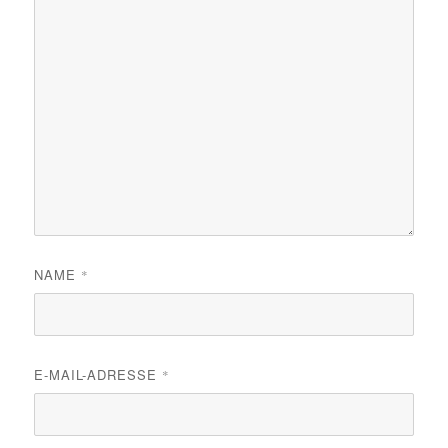
NAME
*
E-MAIL-ADRESSE
*