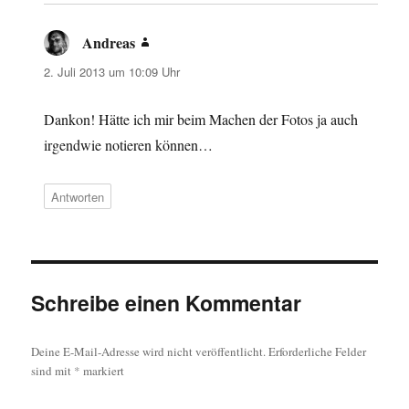
Andreas
sagt:
2. Juli 2013 um 10:09 Uhr
Dankon! Hätte ich mir beim Machen der Fotos ja auch
irgendwie notieren können…
Antworten
Schreibe einen Kommentar
Deine E-Mail-Adresse wird nicht veröffentlicht.
Erforderliche Felder
sind mit
*
markiert