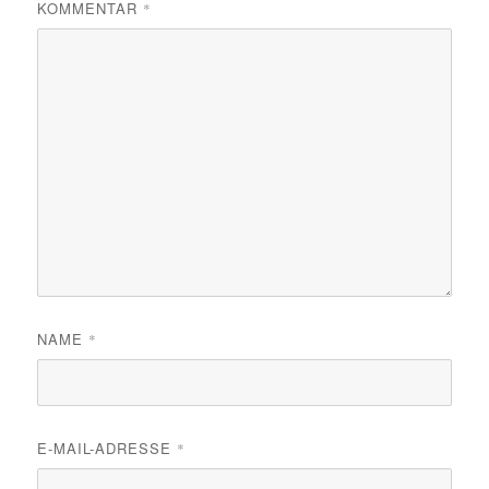
KOMMENTAR
*
NAME
*
E-MAIL-ADRESSE
*