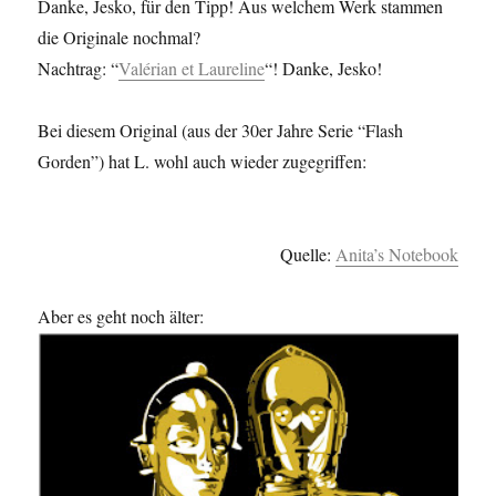
Danke, Jesko, für den Tipp! Aus welchem Werk stammen
die Originale nochmal?
Nachtrag: “
Valérian et Laureline
“! Danke, Jesko!
Bei diesem Original (aus der 30er Jahre Serie “Flash
Gorden”) hat L. wohl auch wieder zugegriffen:
Quelle:
Anita’s Notebook
Aber es geht noch älter: