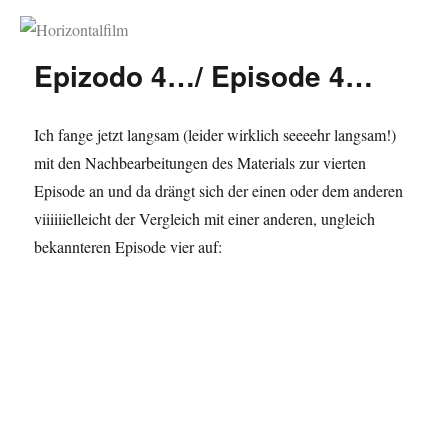
Horizontalfilm
Epizodo 4…/ Episode 4…
Ich fange jetzt langsam (leider wirklich seeeehr langsam!)
mit den Nachbearbeitungen des Materials zur vierten
Episode an und da drängt sich der einen oder dem anderen
viiiiiielleicht der Vergleich mit einer anderen, ungleich
bekannteren Episode vier auf: