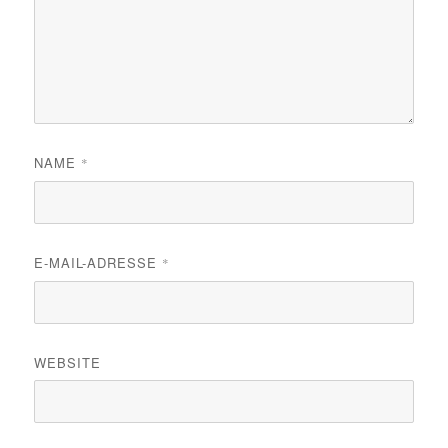
NAME
*
E-MAIL-ADRESSE
*
WEBSITE