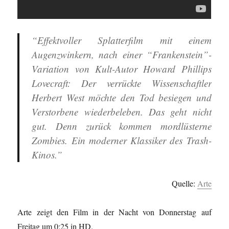
“Effektvoller Splatterfilm mit einem
Augenzwinkern, nach einer “Frankenstein”-
Variation von Kult-Autor Howard Phillips
Lovecraft: Der verrückte Wissenschaftler
Herbert West möchte den Tod besiegen und
Verstorbene wiederbeleben. Das geht nicht
gut. Denn zurück kommen mordlüsterne
Zombies. Ein moderner Klassiker des Trash-
Kinos.”
Quelle:
Arte
Arte zeigt den Film in der Nacht von Donnerstag auf
Freitag um 0:25 in HD.