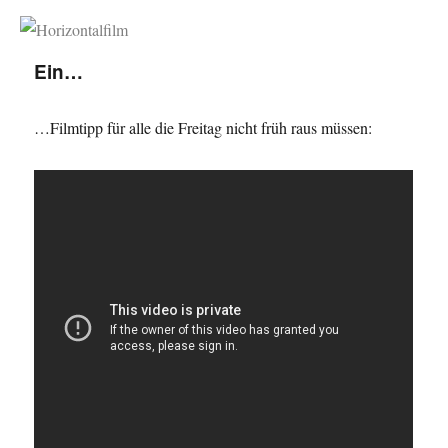
Horizontalfilm
Ein…
…Filmtipp für alle die Freitag nicht früh raus müssen: