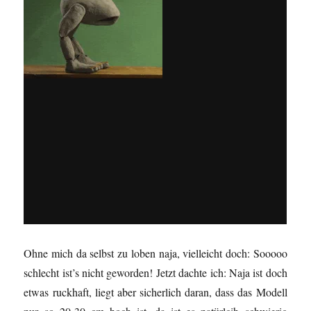
Ohne mich da selbst zu loben naja, vielleicht doch: Sooooo
schlecht ist’s nicht geworden! Jetzt dachte ich: Naja ist doch
etwas ruckhaft, liegt aber sicherlich daran, dass das Modell