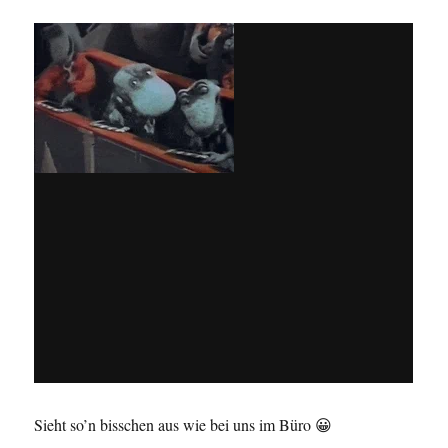
Sieht so’n bisschen aus wie bei uns im Büro 😀