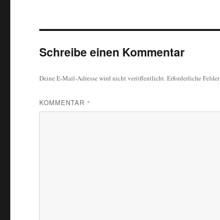
Schreibe einen Kommentar
Deine E-Mail-Adresse wird nicht veröffentlicht.
Erforderliche Felde
KOMMENTAR
*