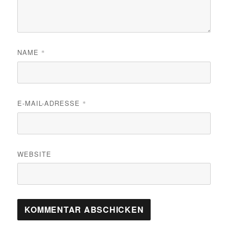
NAME
*
E-MAIL-ADRESSE
*
WEBSITE