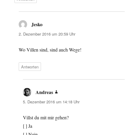
Jesko
sagt:
2. Dezember 2016 um 20:59 Uhr
Wo Villen sind, sind auch Wege!
Antworten
Andreas
sagt:
5. Dezember 2016 um 14:18 Uhr
Villst du mit mir gehen?
[ ] Ja
[ ] Nein