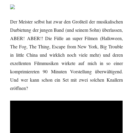
Der Meister selbst hat zwar den Großteil der musikalischen
Darbietung der jungen Band (und seinem Sohn) überlassen,
ABER! ABER!! Die Fülle an super Filmen (Halloween,
The Fog, The Thing, Escape from New York, Big Trouble
in little China und wirklich noch viele mehr) und deren
exzellenten Filmmusiken wirkete auf mich in so einer
komprimiereten 90 Minuten Vorstellung überwältigend.
Und wer kann schon ein Set mit zwei solchen Knallern
eröffnen?