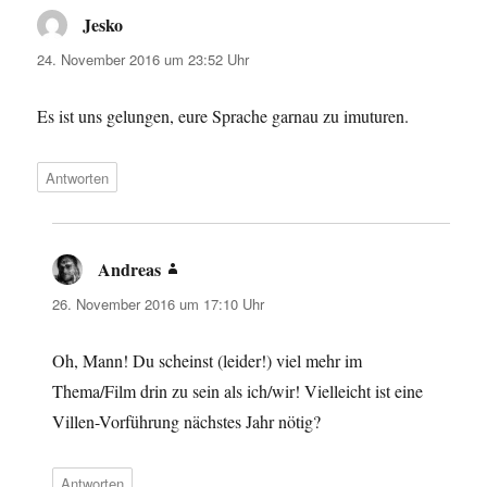
Jesko
sagt:
24. November 2016 um 23:52 Uhr
Es ist uns gelungen, eure Sprache garnau zu imuturen.
Antworten
Andreas
sagt:
26. November 2016 um 17:10 Uhr
Oh, Mann! Du scheinst (leider!) viel mehr im
Thema/Film drin zu sein als ich/wir! Vielleicht ist eine
Villen-Vorführung nächstes Jahr nötig?
Antworten