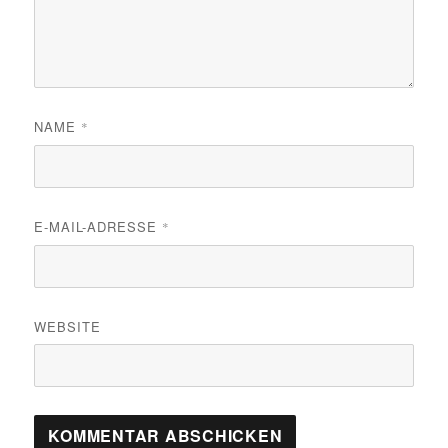
NAME
*
E-MAIL-ADRESSE
*
WEBSITE