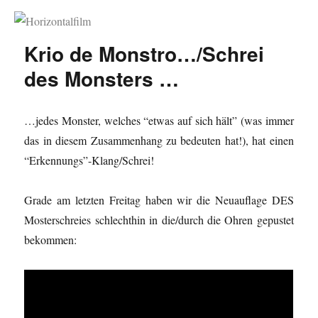
Horizontalfilm
Krio de Monstro…/Schrei
des Monsters …
…jedes Monster, welches “etwas auf sich hält” (was immer
das in diesem Zusammenhang zu bedeuten hat!), hat einen
“Erkennungs”-Klang/Schrei!
Grade am letzten Freitag haben wir die Neuauflage DES
Mosterschreies schlechthin in die/durch die Ohren gepustet
bekommen: