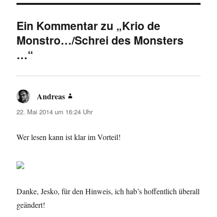
Ein Kommentar zu „Krio de
Monstro…/Schrei des Monsters
…“
Andreas
sagt:
22. Mai 2014 um 16:24 Uhr
Wer lesen kann ist klar im Vorteil!
Danke, Jesko, für den Hinweis, ich hab’s hoffentlich überall
geändert!