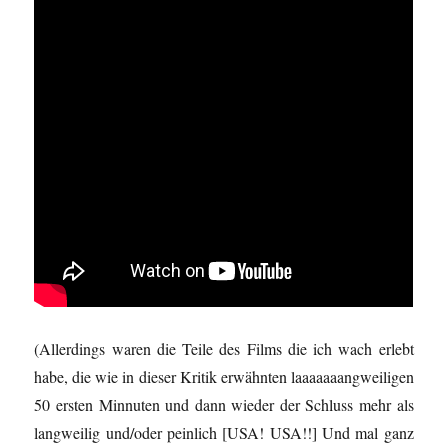
(Allerdings waren die Teile des Films die ich wach erlebt
habe, die wie in dieser Kritik erwähnten laaaaaaangweiligen
50 ersten Minnuten und dann wieder der Schluss mehr als
langweilig und/oder peinlich [USA! USA!!] Und mal ganz