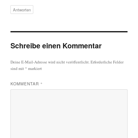
Antworten
Schreibe einen Kommentar
Deine E-Mail-Adresse wird nicht veröffentlicht.
Erforderliche Felder
sind mit
*
markiert
KOMMENTAR
*