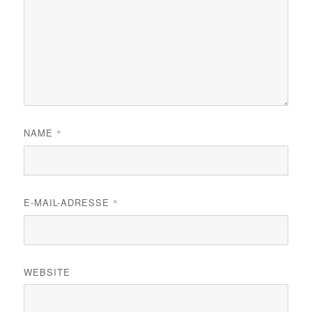
NAME
*
E-MAIL-ADRESSE
*
WEBSITE