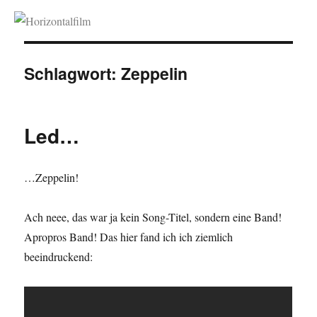
Horizontalfilm
Schlagwort:
Zeppelin
Led…
…Zeppelin!
Ach neee, das war ja kein Song-Titel, sondern eine Band!
Apropros Band! Das hier fand ich ich ziemlich
beeindruckend: