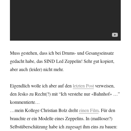
Muss gestehen, dass ich bei Drums- und Gesangseinsatz
gedacht habe, das SIND Led Zeppelin! Sehr gut kopiert,
aber auch (leider) nicht mehr.
Eigendlich wolle ich aber auf den
letzten Post
verweisen,
den Jesko zu Recht(?) mit “Ich verstehe nur «Bahnhof» …”
kommentierte…
…mein Kollege Christian Bolz dreht
einen Film
. Für den
brauchte er ein Modelle eines Zeppelins. In (maßloser?)
Selbstüberschätzung habe ich zugesagt ihm eins zu bauen: