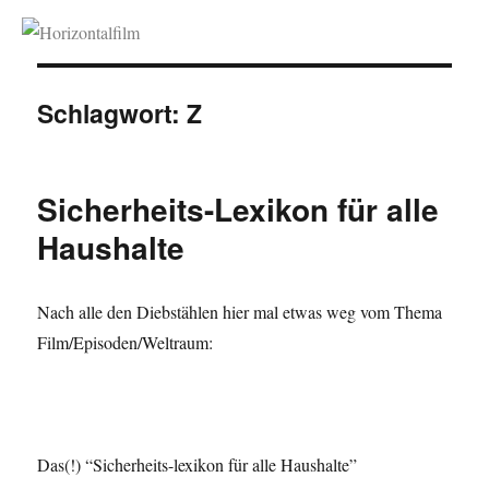
Horizontalfilm
Schlagwort:
Z
Sicherheits-Lexikon für alle
Haushalte
Nach alle den Diebstählen hier mal etwas weg vom Thema
Film/Episoden/Weltraum:
Das(!) “Sicherheits-lexikon für alle Haushalte”