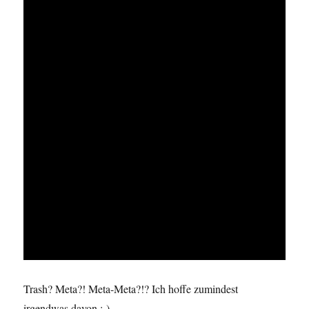
Trash? Meta?! Meta-Meta?!? Ich hoffe zumindest
irgendwas davon ;-).