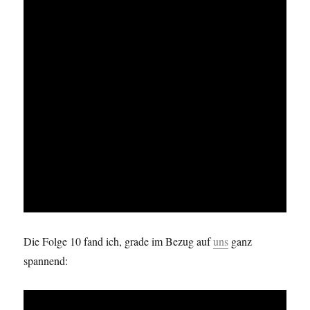
Die Folge 10 fand ich, grade im Bezug auf
uns
ganz
spannend: