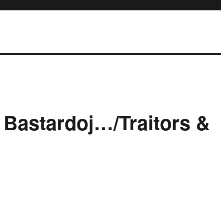
 Bastardoj…/Traitors &