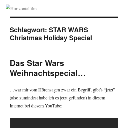
Horizontalfilm
Schlagwort:
STAR WARS
Christmas Holiday Special
Das Star Wars
Weihnachtspecial…
…war mir vom Hörensagen zwar ein Begriff, gibt’s “jetzt”
(also zumindest habe ich es jetzt gefunden) in diesem
Internet bei diesem YouTube: