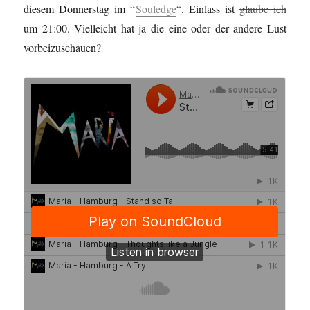
diesem Donnerstag im “
Souledge
“. Einlass ist
glaube ich
um 21:00. Vielleicht hat ja die eine oder der andere Lust
vorbeizuschauen?