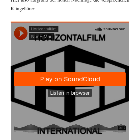
Klingeltöne: