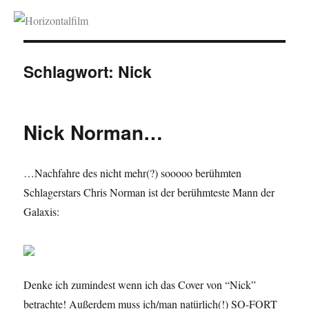
Horizontalfilm
Schlagwort:
Nick
Nick Norman…
…Nachfahre des nicht mehr(?) sooooo berühmten
Schlagerstars Chris Norman ist der berühmteste Mann der
Galaxis:
Denke ich zumindest wenn ich das Cover von “Nick”
betrachte! Außerdem muss ich/man natürlich(!) SO-FORT