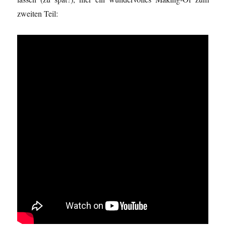
zweiten Teil: