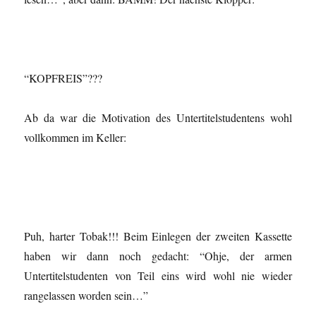
“KOPFREIS”???
Ab da war die Motivation des Untertitelstudentens wohl
vollkommen im Keller:
Puh, harter Tobak!!! Beim Einlegen der zweiten Kassette
haben wir dann noch gedacht: “Ohje, der armen
Untertitelstudenten von Teil eins wird wohl nie wieder
rangelassen worden sein…”