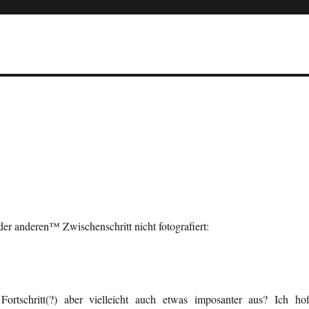
er anderen™ Zwischenschritt nicht fotografiert:
Fortschritt(?) aber vielleicht auch etwas imposanter aus? Ich hof