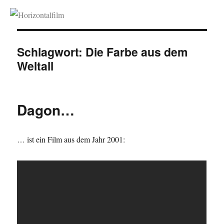
Horizontalfilm
Schlagwort:
Die Farbe aus dem
Weltall
Dagon…
… ist ein Film aus dem Jahr 2001: