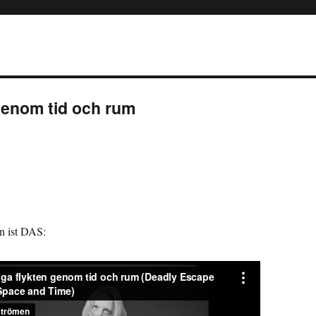
genom tid och rum
n ist DAS: