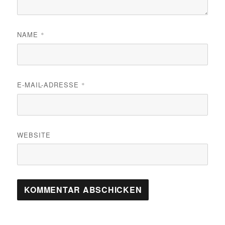
NAME
*
E-MAIL-ADRESSE
*
WEBSITE