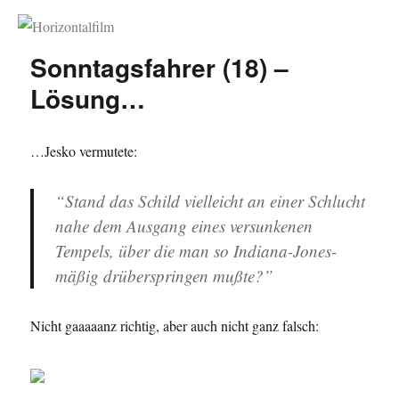
Horizontalfilm
Sonntagsfahrer (18) –
Lösung…
…Jesko vermutete:
“Stand das Schild vielleicht an einer Schlucht
nahe dem Ausgang eines versunkenen
Tempels, über die man so Indiana-Jones-
mäßig drüberspringen mußte?”
Nicht gaaaaanz richtig, aber auch nicht ganz falsch: