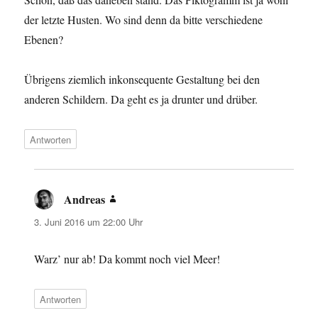
der letzte Husten. Wo sind denn da bitte verschiedene
Ebenen?
Übrigens ziemlich inkonsequente Gestaltung bei den
anderen Schildern. Da geht es ja drunter und drüber.
Antworten
Andreas
sagt:
3. Juni 2016 um 22:00 Uhr
Warz’ nur ab! Da kommt noch viel Meer!
Antworten