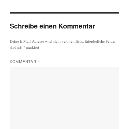
Schreibe einen Kommentar
Deine E-Mail-Adresse wird nicht veröffentlicht.
Erforderliche Felder
sind mit
*
markiert
KOMMENTAR
*