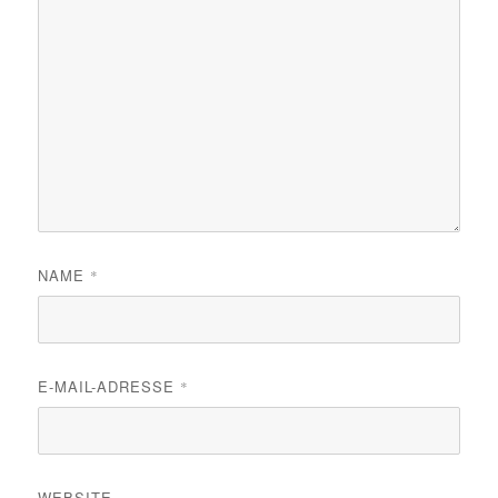
NAME
*
E-MAIL-ADRESSE
*
WEBSITE