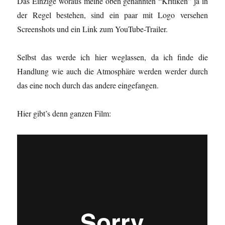
Das Einzige woraus meine oben genannten “Kritiken” ja in
der Regel bestehen, sind ein paar mit Logo versehen
Screenshots und ein Link zum YouTube-Trailer.
Selbst das werde ich hier weglassen, da ich finde die
Handlung wie auch die Atmosphäre werden werder durch
das eine noch durch das andere eingefangen.
Hier gibt’s denn ganzen Film: