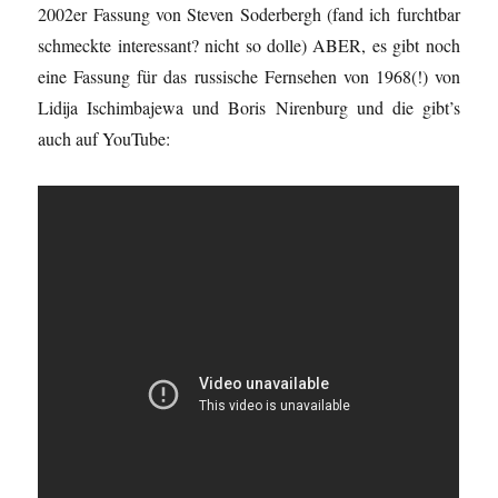
2002er Fassung von Steven Soderbergh (fand ich furchtbar
schmeckte interessant? nicht so dolle) ABER, es gibt noch
eine Fassung für das russische Fernsehen von 1968(!) von
Lidija Ischimbajewa und Boris Nirenburg und die gibt’s
auch auf YouTube: