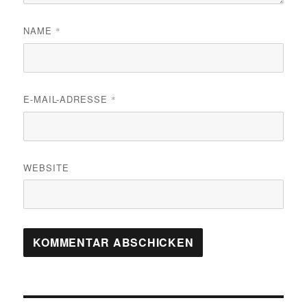
NAME
*
E-MAIL-ADRESSE
*
WEBSITE