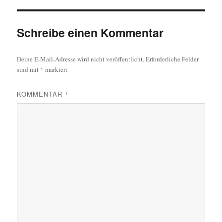
Schreibe einen Kommentar
Deine E-Mail-Adresse wird nicht veröffentlicht.
Erforderliche Felder
sind mit
*
markiert
KOMMENTAR
*