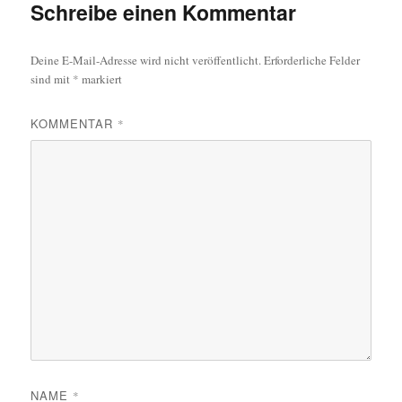
Schreibe einen Kommentar
Deine E-Mail-Adresse wird nicht veröffentlicht.
Erforderliche Felder
sind mit
*
markiert
KOMMENTAR
*
NAME
*