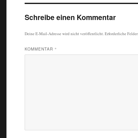
Schreibe einen Kommentar
Deine E-Mail-Adresse wird nicht veröffentlicht.
Erforderliche Felde
KOMMENTAR
*