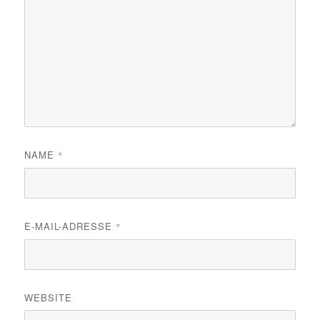
NAME
*
E-MAIL-ADRESSE
*
WEBSITE