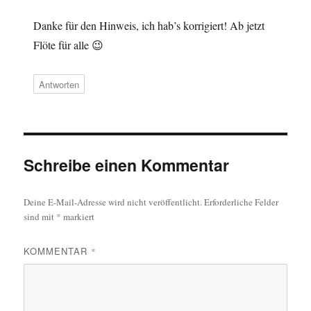
Danke für den Hinweis, ich hab’s korrigiert! Ab jetzt
Flöte für alle 😉
Antworten
Schreibe einen Kommentar
Deine E-Mail-Adresse wird nicht veröffentlicht.
Erforderliche Felder
sind mit
*
markiert
KOMMENTAR
*