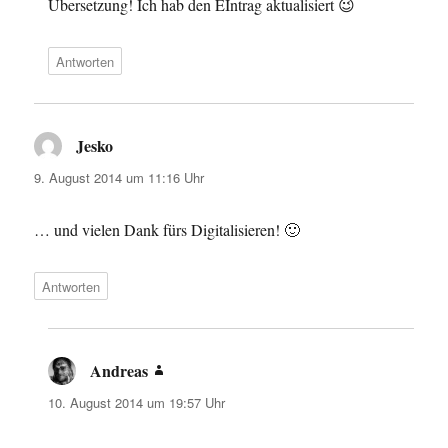
Übersetzung! Ich hab den EIntrag aktualisiert 😉
Antworten
Jesko
sagt:
9. August 2014 um 11:16 Uhr
… und vielen Dank fürs Digitalisieren! 🙂
Antworten
Andreas
sagt:
10. August 2014 um 19:57 Uhr