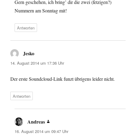
Gern geschehen, ich bring’ dir die zwei (fetzigen?)
Nummern am Sonntag mit!
Antworten
Jesko
sagt:
14. August 2014 um 17:36 Uhr
Der erste Soundcloud-Link funzt übrigens leider nicht.
Antworten
Andreas
sagt:
16. August 2014 um 09:47 Uhr