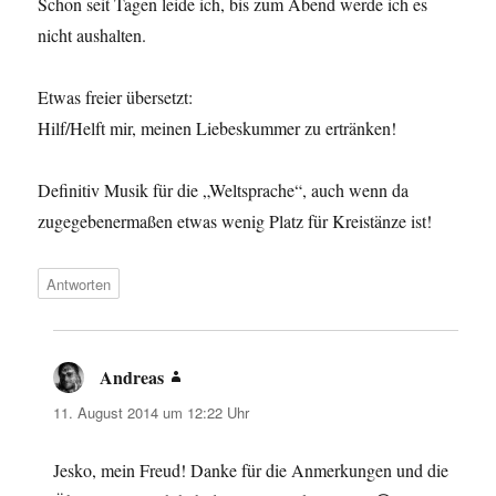
Schon seit Tagen leide ich, bis zum Abend werde ich es
nicht aushalten.
Etwas freier übersetzt:
Hilf/Helft mir, meinen Liebeskummer zu ertränken!
Definitiv Musik für die „Weltsprache“, auch wenn da
zugegebenermaßen etwas wenig Platz für Kreistänze ist!
Antworten
Andreas
sagt:
11. August 2014 um 12:22 Uhr
Jesko, mein Freud! Danke für die Anmerkungen und die