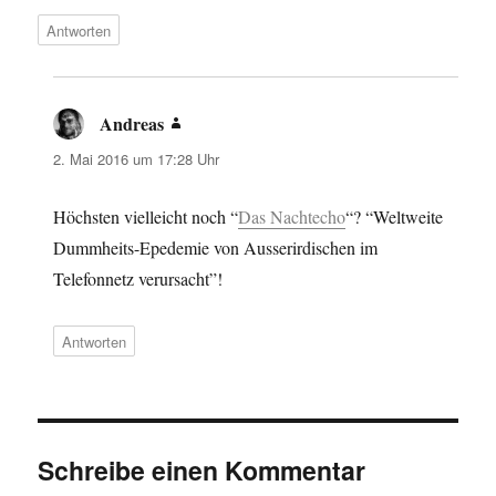
Antworten
Andreas
sagt:
2. Mai 2016 um 17:28 Uhr
Höchsten vielleicht noch “
Das Nachtecho
“? “Weltweite
Dummheits-Epedemie von Ausserirdischen im
Telefonnetz verursacht”!
Antworten
Schreibe einen Kommentar