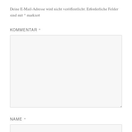
Deine E-Mail-Adresse wird nicht veröffentlicht.
Erforderliche Felder
sind mit
*
markiert
KOMMENTAR
*
NAME
*