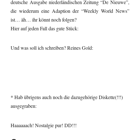
deutsche Ausgabe niederländischen Zeitung “De Nieuwe”,
die wiederum eine Adaption der “Weekly World News”
ist… äh… ihr könnt noch folgen?
Hier auf jeden Fall das gute Stück:
Und was soll ich schreiben? Reines Gold:
* Hab übrigens auch noch die dazugehörige Diskette(!!!)
ausgegraben:
Haaaaaach! Nostalgie pur! DD!!!