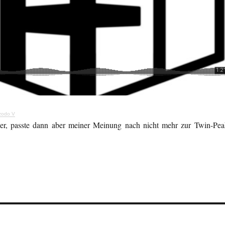
zodo V
er, passte dann aber meiner Meinung nach nicht mehr zur Twin-Pea