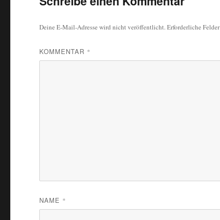
Schreibe einen Kommentar
Deine E-Mail-Adresse wird nicht veröffentlicht.
Erforderliche Felde
KOMMENTAR
*
NAME
*