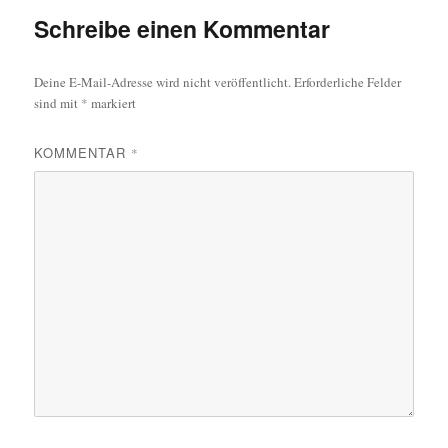
Schreibe einen Kommentar
Deine E-Mail-Adresse wird nicht veröffentlicht.
Erforderliche Felder
sind mit
*
markiert
KOMMENTAR
*