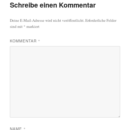
Schreibe einen Kommentar
Deine E-Mail-Adresse wird nicht veröffentlicht.
Erforderliche Felder
sind mit
*
markiert
KOMMENTAR
*
NAME
*