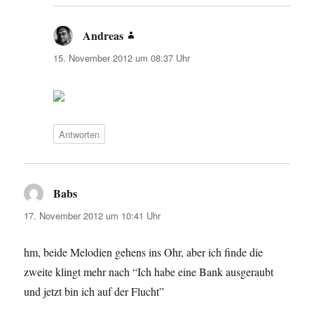
Andreas
sagt:
15. November 2012 um 08:37 Uhr
Antworten
Babs
sagt:
17. November 2012 um 10:41 Uhr
hm, beide Melodien gehens ins Ohr, aber ich finde die
zweite klingt mehr nach “Ich habe eine Bank ausgeraubt
und jetzt bin ich auf der Flucht”