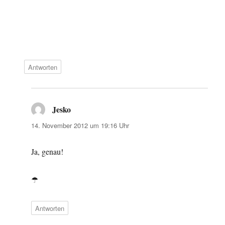
Antworten
Jesko
sagt:
14. November 2012 um 19:16 Uhr
Ja, genau!
☂
Antworten