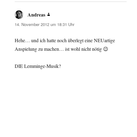
Andreas
sagt:
14. November 2012 um 18:31 Uhr
Hehe… und ich hatte noch überlegt eine NEUartige
Anspielung zu machen… ist wohl nicht nötig 😉
DIE Lemminge-Musik?