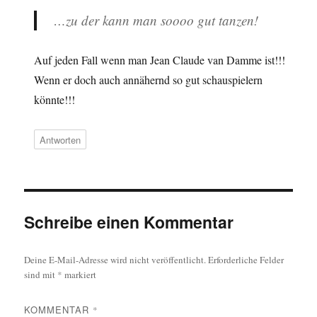
…zu der kann man soooo gut tanzen!
Auf jeden Fall wenn man Jean Claude van Damme ist!!!
Wenn er doch auch annähernd so gut schauspielern
könnte!!!
Antworten
Schreibe einen Kommentar
Deine E-Mail-Adresse wird nicht veröffentlicht.
Erforderliche Felder
sind mit
*
markiert
KOMMENTAR
*