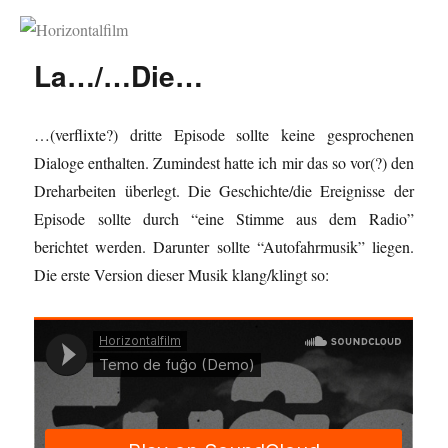
Horizontalfilm
La…/…Die…
…(verflixte?) dritte Episode sollte keine gesprochenen
Dialoge enthalten. Zumindest hatte ich mir das so vor(?) den
Dreharbeiten überlegt. Die Geschichte/die Ereignisse der
Episode sollte durch “eine Stimme aus dem Radio”
berichtet werden. Darunter sollte “Autofahrmusik” liegen.
Die erste Version dieser Musik klang/klingt so: