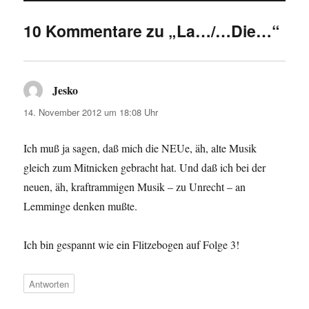
10 Kommentare zu „La…/…Die…“
Jesko
sagt:
14. November 2012 um 18:08 Uhr
Ich muß ja sagen, daß mich die NEUe, äh, alte Musik
gleich zum Mitnicken gebracht hat. Und daß ich bei der
neuen, äh, kraftrammigen Musik – zu Unrecht – an
Lemminge denken mußte.
Ich bin gespannt wie ein Flitzebogen auf Folge 3!
Antworten