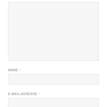
NAME
*
E-MAIL-ADRESSE
*