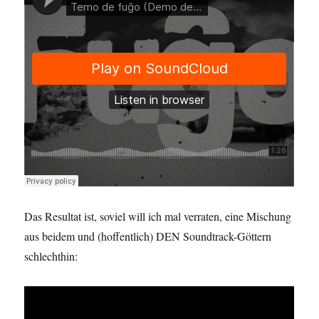
Das Resultat ist, soviel will ich mal verraten, eine Mischung
aus beidem und (hoffentlich) DEN Soundtrack-Göttern
schlechthin: