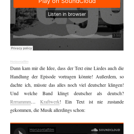
Horizontalfilm
Dann kam mir die Idee, dass der Text eine Liedes auch die
Handlung der Episode vortragen könnte! Außerdem, so
dachte ich, müsste das alles noch viel deutscher klingen!
Und welche Band klingt deutscher als deutsch?
Rrrrammm
…
Kraftwerk
! Ein Text ist nie zustande
gekommen, die Musik allerdings schon: