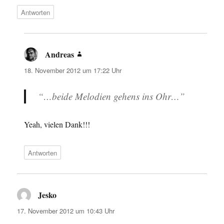
Antworten
Andreas
sagt:
18. November 2012 um 17:22 Uhr
“…beide Melodien gehens ins Ohr…”
Yeah, vielen Dank!!!
Antworten
Jesko
sagt:
17. November 2012 um 10:43 Uhr