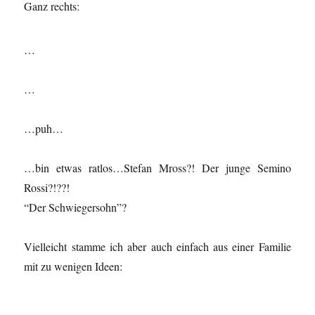
Ganz rechts:
…
…
…puh…
…bin etwas ratlos…Stefan Mross?! Der junge Semino
Rossi?!??!
“Der Schwiegersohn”?
Vielleicht stamme ich aber auch einfach aus einer Familie
mit zu wenigen Ideen: