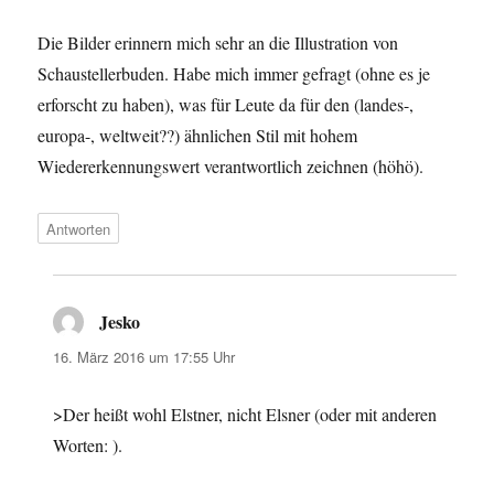
Die Bilder erinnern mich sehr an die Illustration von
Schaustellerbuden. Habe mich immer gefragt (ohne es je
erforscht zu haben), was für Leute da für den (landes-,
europa-, weltweit??) ähnlichen Stil mit hohem
Wiedererkennungswert verantwortlich zeichnen (höhö).
Antworten
Jesko
sagt:
16. März 2016 um 17:55 Uhr
>Der heißt wohl Elstner, nicht Elsner (oder mit anderen
Worten: ).