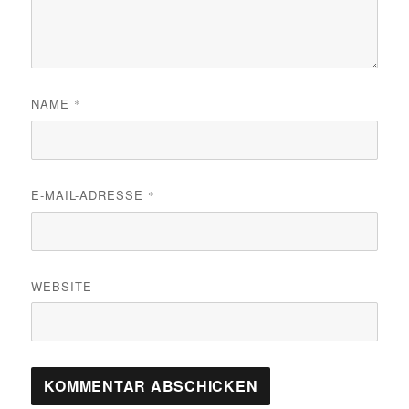
NAME
*
E-MAIL-ADRESSE
*
WEBSITE