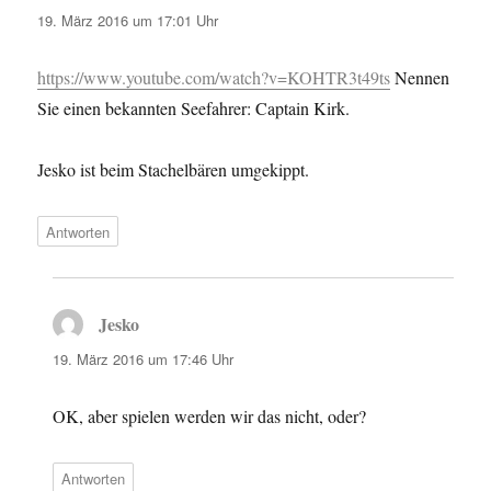
19. März 2016 um 17:01 Uhr
https://www.youtube.com/watch?v=KOHTR3t49ts
Nennen
Sie einen bekannten Seefahrer: Captain Kirk.
Jesko ist beim Stachelbären umgekippt.
Antworten
Jesko
sagt:
19. März 2016 um 17:46 Uhr
OK, aber spielen werden wir das nicht, oder?
Antworten